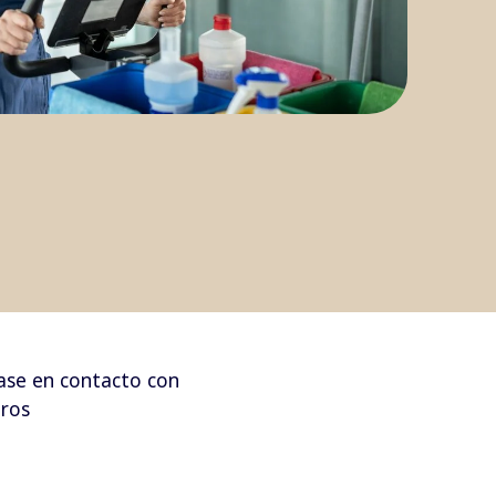
se en contacto con
ros