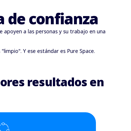
za de confianza
e apoyen a las personas y su trabajo en una
"limpio". Y ese estándar es Pure Space.
ores resultados en