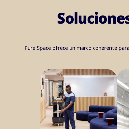
Soluciones
Pure Space ofrece un marco coherente para l