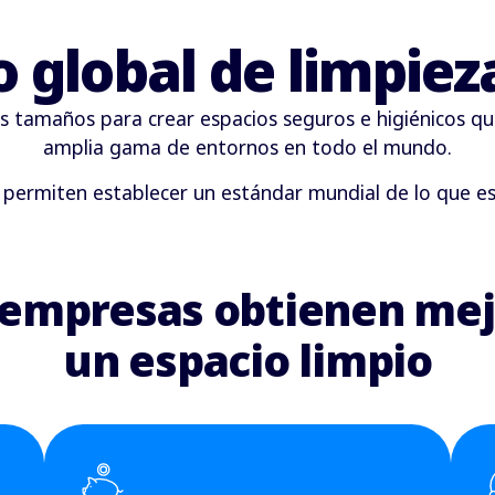
o global de limpie
 tamaños para crear espacios seguros e higiénicos qu
amplia gama de entornos en todo el mundo.
permiten establecer un estándar mundial de lo que es 
s empresas obtienen mej
un espacio limpio