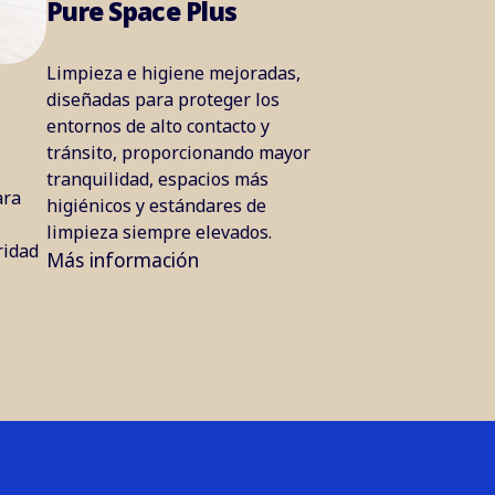
Pure Space Plus
Limpieza e higiene mejoradas,
diseñadas para proteger los
entornos de alto contacto y
tránsito, proporcionando mayor
tranquilidad, espacios más
ara
higiénicos y estándares de
limpieza siempre elevados.
ridad
Más información
.