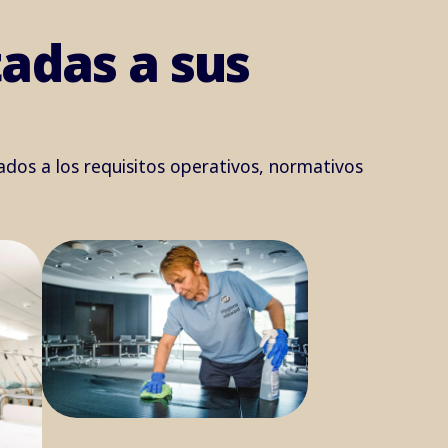
tadas a sus
ados a los requisitos operativos, normativos