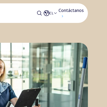
Contáctanos
CL