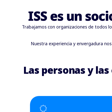
ISS es un soci
Trabajamos con organizaciones de todos los
Nuestra experiencia y envergadura nos 
Las personas y la