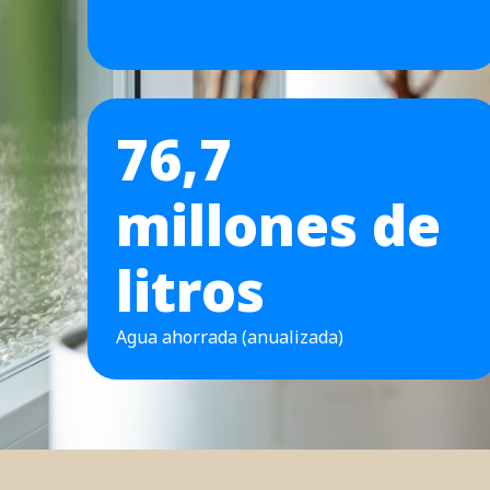
76,7
millones de
litros
Agua ahorrada (anualizada)