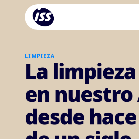
LIMPIEZA
La limpieza
en nuestro
desde hace